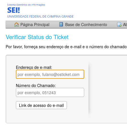
Página Principal
Base de Conhecimento
Ab
Verificar Status do Ticket
Por favor, forneça seu endereço de e-mail e o número do chamado.
Endereço de e-mail:
Número do Chamado: