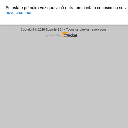
Se esta é primeira vez que você entra em contato conosco ou se 
novo chamado
Copyright © 2026 Suporte SEI! - Todos os direitos reservados.